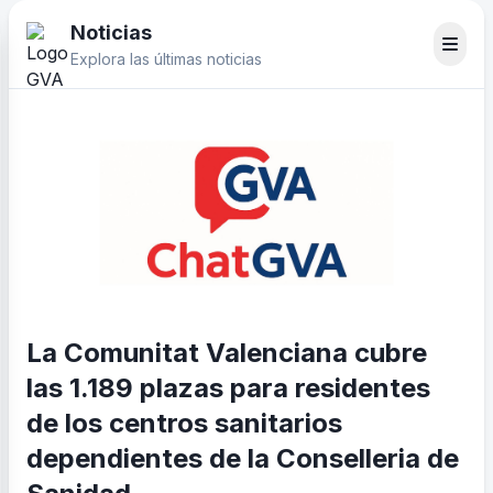
Noticias
Explora las últimas noticias
La Comunitat Valenciana cubre
las 1.189 plazas para residentes
de los centros sanitarios
dependientes de la Conselleria de