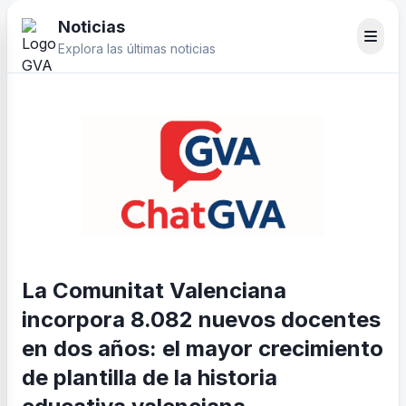
Noticias
Explora las últimas noticias
La Comunitat Valenciana
incorpora 8.082 nuevos docentes
en dos años: el mayor crecimiento
de plantilla de la historia