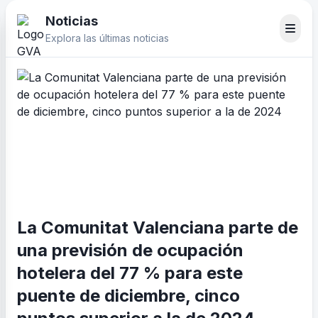
Noticias
Explora las últimas noticias
La Comunitat Valenciana parte de
una previsión de ocupación
hotelera del 77 % para este
puente de diciembre, cinco