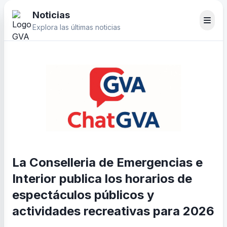
Noticias
Explora las últimas noticias
La Conselleria de Emergencias e
Interior publica los horarios de
espectáculos públicos y
actividades recreativas para 2026