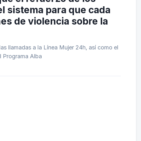
el sistema para que cada
es de violencia sobre la
as llamadas a la Línea Mujer 24h, así como el
el Programa Alba