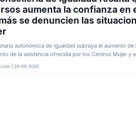
rsos aumenta la confianza en 
más se denuncien las situacion
er
etaria autonómica de Igualdad subraya el aumento de l
nto de la asistencia ofrecida por los Centros Mujer y 
cción | 29-06-2026