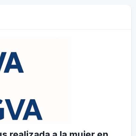
s realizada a la mujer en