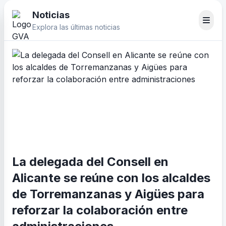
Noticias
Explora las últimas noticias
La delegada del Consell en
Alicante se reúne con los alcaldes
de Torremanzanas y Aigües para
reforzar la colaboración entre