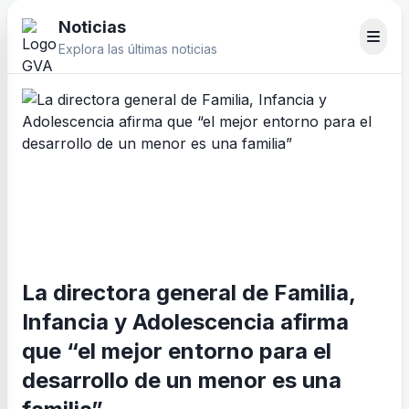
Noticias
Explora las últimas noticias
La directora general de Familia,
Infancia y Adolescencia afirma
que “el mejor entorno para el
desarrollo de un menor es una