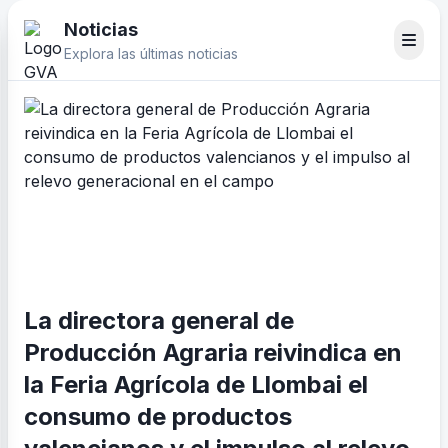
Noticias
Explora las últimas noticias
La directora general de
Producción Agraria reivindica en
la Feria Agrícola de Llombai el
consumo de productos