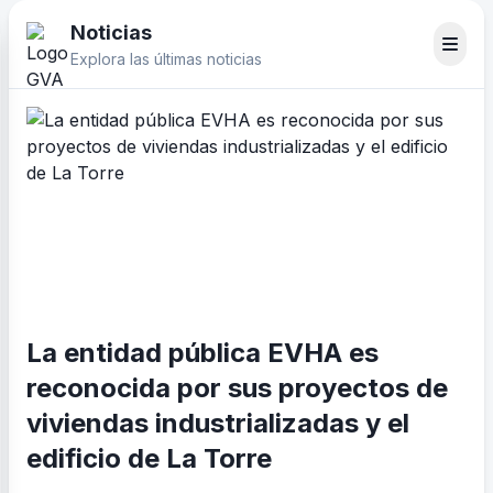
Noticias
Explora las últimas noticias
La entidad pública EVHA es
reconocida por sus proyectos de
viviendas industrializadas y el
edificio de La Torre