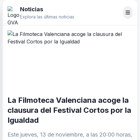
Noticias
Explora las últimas noticias
La Filmoteca Valenciana acoge la
clausura del Festival Cortos por la
Igualdad
Este jueves, 13 de noviembre, a las 20:00 horas,