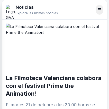
Noticias
Explora las últimas noticias
La Filmoteca Valenciana colabora
con el festival Prime the
Animation!
El martes 21 de octubre a las 20.00 horas se