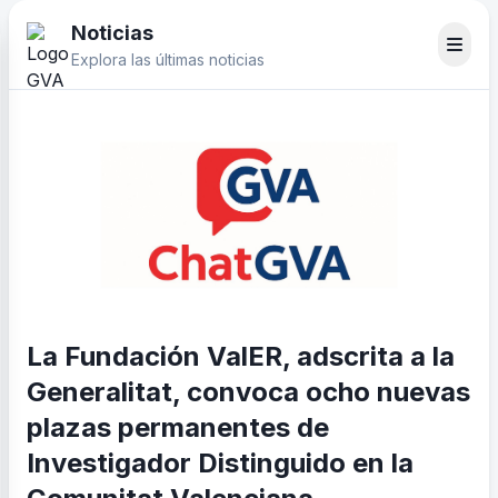
Noticias
Explora las últimas noticias
La Fundación ValER, adscrita a la
Generalitat, convoca ocho nuevas
plazas permanentes de
Investigador Distinguido en la