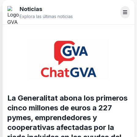
Noticias
Explora las últimas noticias
La Generalitat abona los primeros
cinco millones de euros a 227
pymes, emprendedores y
cooperativas afectadas por la