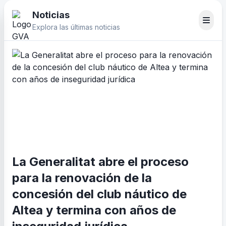
Noticias
Explora las últimas noticias
La Generalitat abre el proceso
para la renovación de la
concesión del club náutico de
Altea y termina con años de