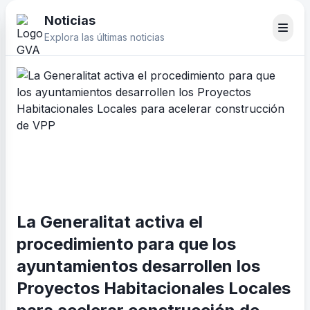
Noticias
Explora las últimas noticias
La Generalitat activa el
procedimiento para que los
ayuntamientos desarrollen los
Proyectos Habitacionales Locales