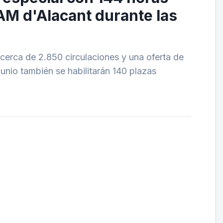
AM d'Alacant durante las
cerca de 2.850 circulaciones y una oferta de
 junio también se habilitarán 140 plazas