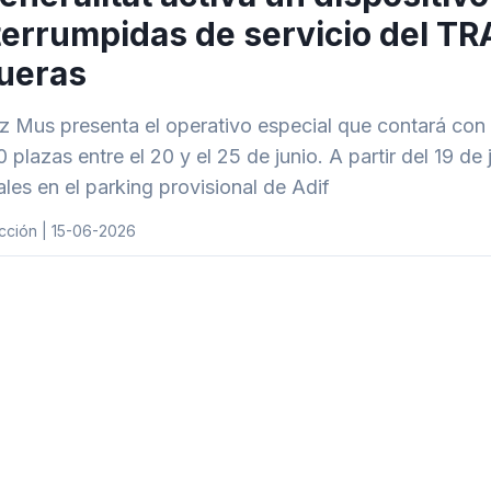
terrumpidas de servicio del TR
ueras
z Mus presenta el operativo especial que contará con 
 plazas entre el 20 y el 25 de junio. A partir del 19 de
ales en el parking provisional de Adif
cción | 15-06-2026