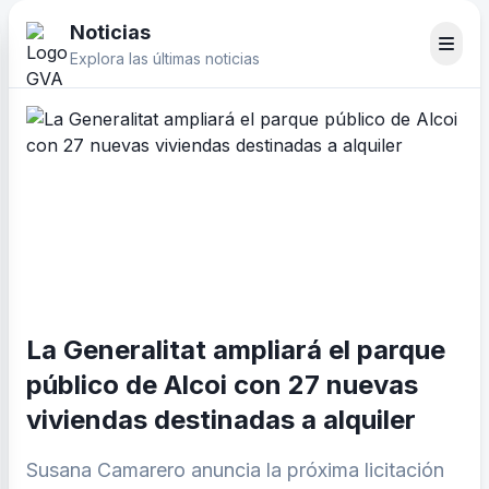
Noticias
Explora las últimas noticias
La Generalitat ampliará el parque
público de Alcoi con 27 nuevas
viviendas destinadas a alquiler
Susana Camarero anuncia la próxima licitación