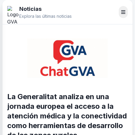
Noticias
Explora las últimas noticias
La Generalitat analiza en una
jornada europea el acceso a la
atención médica y la conectividad
como herramientas de desarrollo