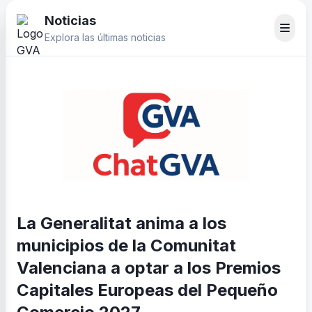
Noticias
Explora las últimas noticias
La Generalitat anima a los
municipios de la Comunitat
Valenciana a optar a los Premios
Capitales Europeas del Pequeño