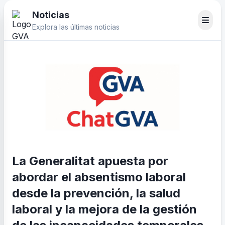
Noticias
Explora las últimas noticias
La Generalitat apuesta por
abordar el absentismo laboral
desde la prevención, la salud
laboral y la mejora de la gestión