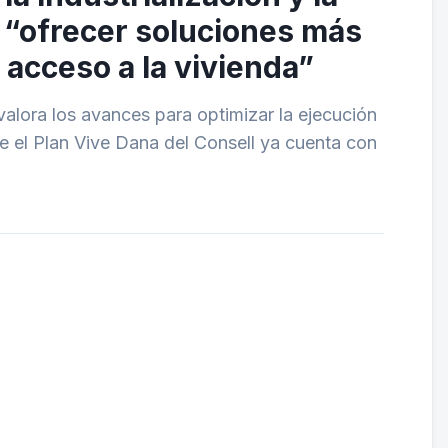
a “ofrecer soluciones más
l acceso a la vivienda”
alora los avances para optimizar la ejecución
e el Plan Vive Dana del Consell ya cuenta con