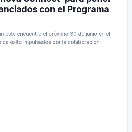
nanciados con el Programa
 este encuentro el próximo 30 de junio en el
 de éxito impulsados por la colaboración