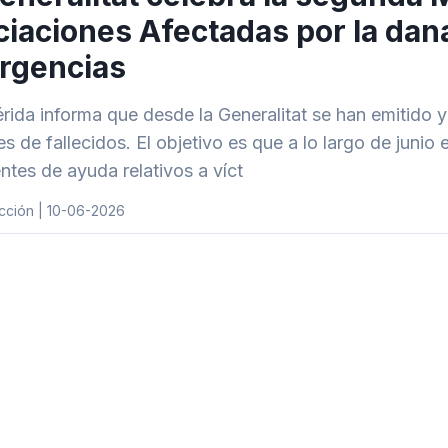
iaciones Afectadas por la dana
rgencias
rida informa que desde la Generalitat se han emitido 
es de fallecidos. El objetivo es que a lo largo de junio
ntes de ayuda relativos a víct
cción | 10-06-2026