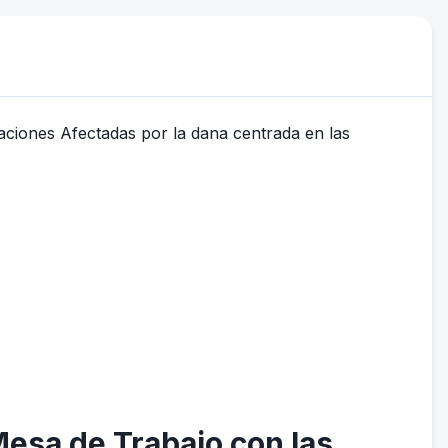
Mesa de Trabajo con las