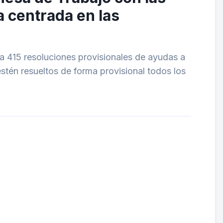
 centrada en las
ya 415 resoluciones provisionales de ayudas a
 estén resueltos de forma provisional todos los