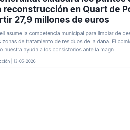
a reconstrucción en Quart de Po
rtir 27,9 millones de euros
ell asume la competencia municipal para limpiar de d
 zonas de tratamiento de residuos de la dana. El co
o nuestra ayuda a los consistorios ante la magn
cción | 13-05-2026