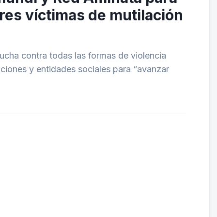
eres víctimas de mutilación
ucha contra todas las formas de violencia
raciones y entidades sociales para “avanzar