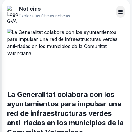
Noticias
Explora las últimas noticias
La Generalitat colabora con los
ayuntamientos para impulsar una
red de infraestructuras verdes
anti-riadas en los municipios de la