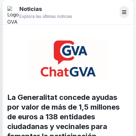
Noticias
Explora las últimas noticias
La Generalitat concede ayudas
por valor de más de 1,5 millones
de euros a 138 entidades
ciudadanas y vecinales para