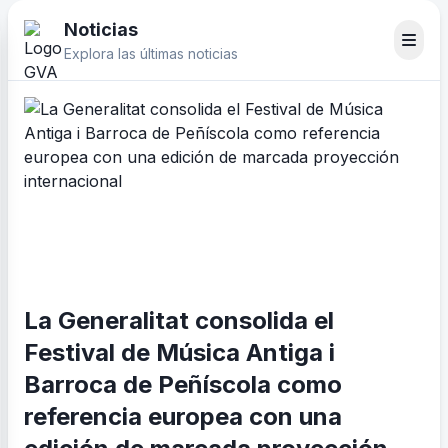
Noticias
Explora las últimas noticias
La Generalitat consolida el
Festival de Música Antiga i
Barroca de Peñíscola como
referencia europea con una