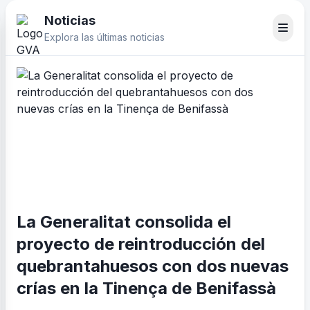
Noticias
Explora las últimas noticias
La Generalitat consolida el
proyecto de reintroducción del
quebrantahuesos con dos nuevas
crías en la Tinença de Benifassà