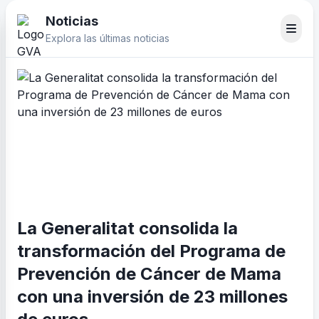
Noticias
Explora las últimas noticias
La Generalitat consolida la
transformación del Programa de
Prevención de Cáncer de Mama
con una inversión de 23 millones