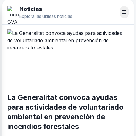
Noticias
Explora las últimas noticias
La Generalitat convoca ayudas
para actividades de voluntariado
ambiental en prevención de
incendios forestales