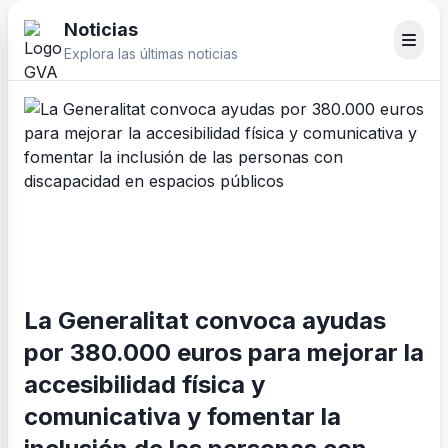
Noticias
Explora las últimas noticias
La Generalitat convoca ayudas
por 380.000 euros para mejorar la
accesibilidad física y
comunicativa y fomentar la