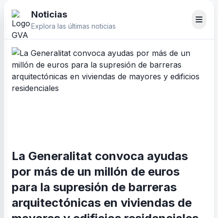
Noticias
Explora las últimas noticias
La Generalitat convoca ayudas
por más de un millón de euros
para la supresión de barreras
arquitectónicas en viviendas de