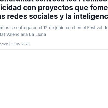
icidad con proyectos que fome
as redes sociales y la inteligenci
mios se entregarán el 12 de junio en el en el Festival 
at Valenciana La Lluna
cción | 13-05-2026