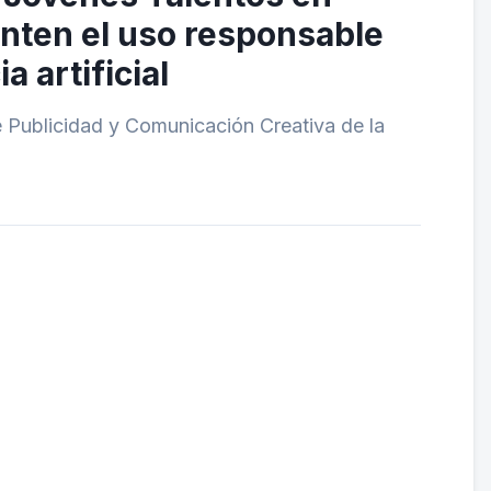
nten el uso responsable
a artificial
de Publicidad y Comunicación Creativa de la