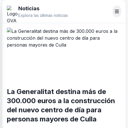
Noticias
Explora las últimas noticias
La Generalitat destina más de
300.000 euros a la construcción
del nuevo centro de día para
personas mayores de Culla