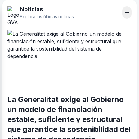
Noticias
Explora las últimas noticias
La Generalitat exige al Gobierno
un modelo de financiación
estable, suficiente y estructural
que garantice la sostenibilidad del