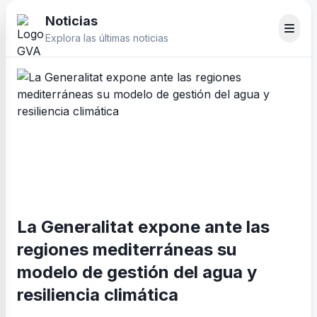
Noticias
Explora las últimas noticias
La Generalitat expone ante las
regiones mediterráneas su
modelo de gestión del agua y
resiliencia climática