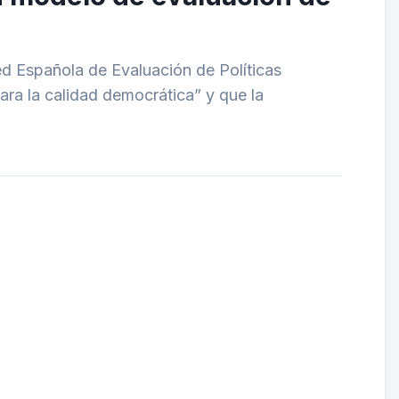
Red Española de Evaluación de Políticas
ara la calidad democrática” y que la