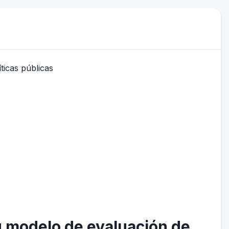
u modelo de evaluación de