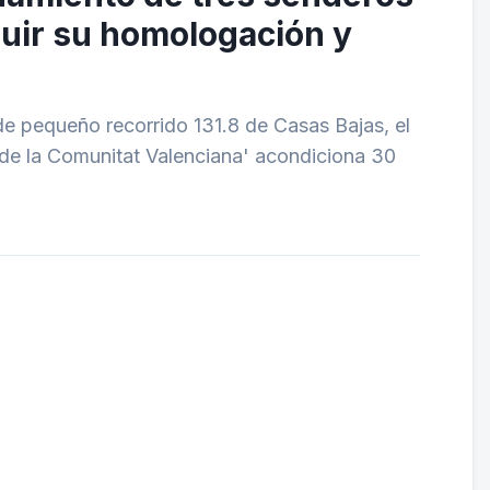
uir su homologación y
e pequeño recorrido 131.8 de Casas Bajas, el
 de la Comunitat Valenciana' acondiciona 30