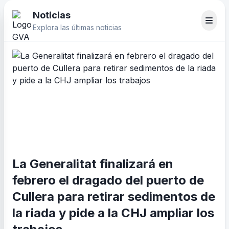
Noticias
Explora las últimas noticias
La Generalitat finalizará en
febrero el dragado del puerto de
Cullera para retirar sedimentos de
la riada y pide a la CHJ ampliar los