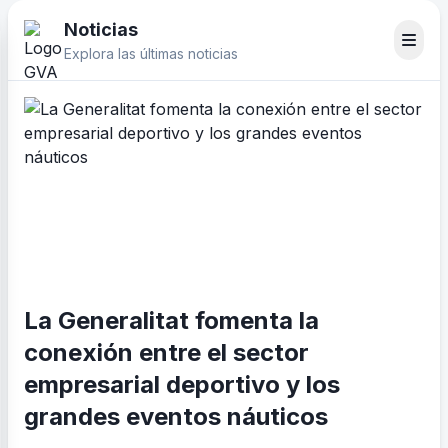
Noticias
Explora las últimas noticias
La Generalitat fomenta la
conexión entre el sector
empresarial deportivo y los
grandes eventos náuticos