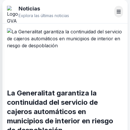
Noticias
Explora las últimas noticias
La Generalitat garantiza la
continuidad del servicio de
cajeros automáticos en
municipios de interior en riesgo