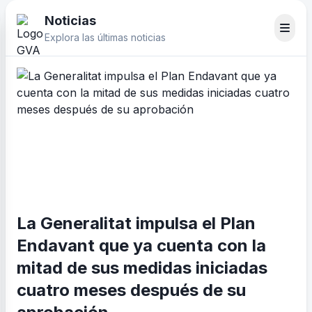
Noticias
Explora las últimas noticias
La Generalitat impulsa el Plan
Endavant que ya cuenta con la
mitad de sus medidas iniciadas
cuatro meses después de su