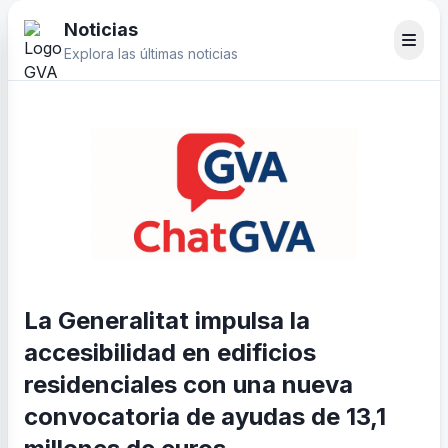
Noticias
Explora las últimas noticias
La Generalitat impulsa la
accesibilidad en edificios
residenciales con una nueva
convocatoria de ayudas de 13,1