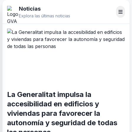
Noticias
Explora las últimas noticias
La Generalitat impulsa la
accesibilidad en edificios y
viviendas para favorecer la
autonomía y seguridad de todas