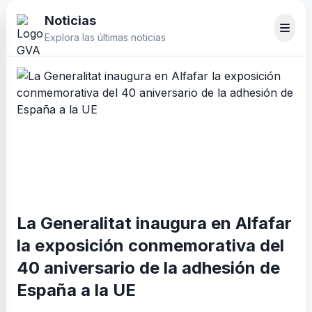
Noticias
Explora las últimas noticias
La Generalitat inaugura en Alfafar
la exposición conmemorativa del
40 aniversario de la adhesión de
España a la UE