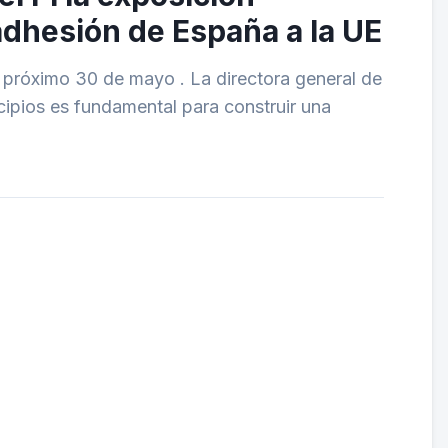
dhesión de España a la UE
el próximo 30 de mayo . La directora general de
cipios es fundamental para construir una