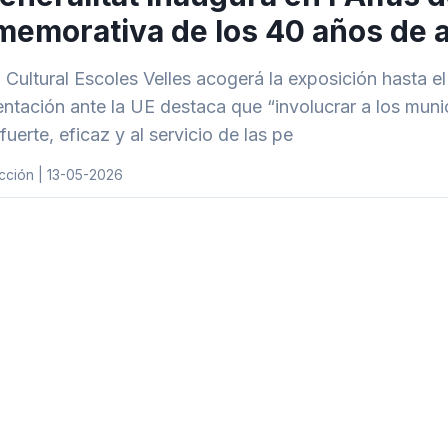
emorativa de los 40 años de a
i Cultural Escoles Velles acogerá la exposición hasta 
ntación ante la UE destaca que “involucrar a los muni
uerte, eficaz y al servicio de las pe
cción | 13-05-2026