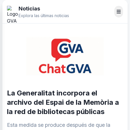
Noticias
Explora las últimas noticias
La Generalitat incorpora el
archivo del Espai de la Memòria a
la red de bibliotecas públicas
Esta medida se produce después de que la