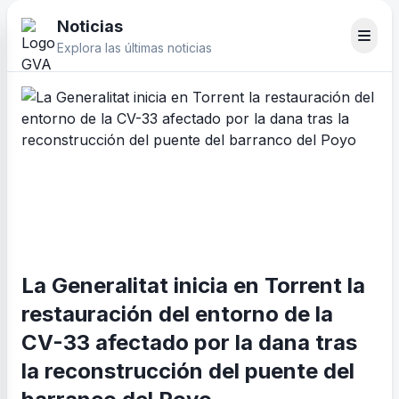
Noticias
Explora las últimas noticias
La Generalitat inicia en Torrent la
restauración del entorno de la
CV-33 afectado por la dana tras
la reconstrucción del puente del